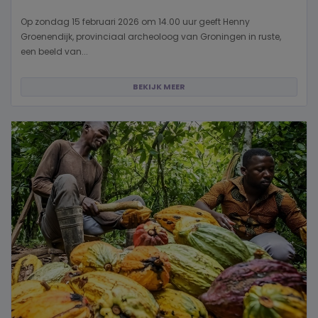
Op zondag 15 februari 2026 om 14.00 uur geeft Henny
Groenendijk, provinciaal archeoloog van Groningen in ruste,
een beeld van...
BEKIJK MEER