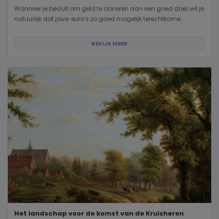
Wanneer je besluit om geld te doneren aan een goed doel, wil je
natuurlijk dat jouw euro’s zo goed mogelijk terechtkome...
BEKIJK MEER
Het landschap voor de komst van de Kruisheren