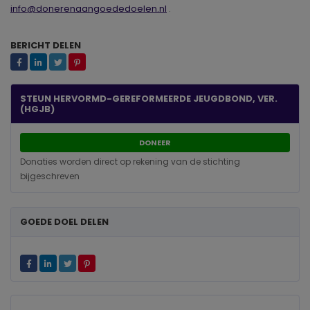
info@donerenaangoededoelen.nl
.
BERICHT DELEN
STEUN HERVORMD-GEREFORMEERDE JEUGDBOND, VER.
(HGJB)
DONEER
Donaties worden direct op rekening van de stichting
bijgeschreven
GOEDE DOEL DELEN