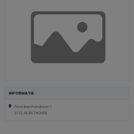
INFORMATIE
Prins Bernhardlaan 1
3722 AE BILTHOVEN