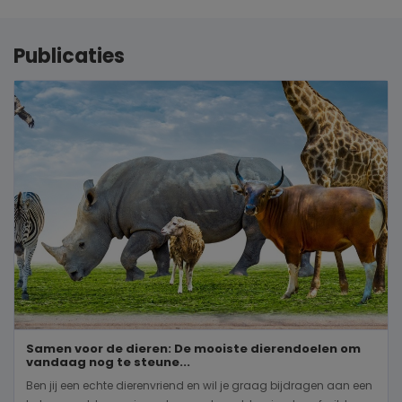
Publicaties
Samen voor de dieren: De mooiste dierendoelen om
vandaag nog te steune...
Ben jij een echte dierenvriend en wil je graag bijdragen aan een