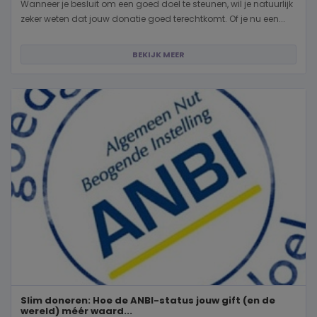
Wanneer je besluit om een goed doel te steunen, wil je natuurlijk
zeker weten dat jouw donatie goed terechtkomt. Of je nu een...
BEKIJK MEER
Slim doneren: Hoe de ANBI-status jouw gift (en de
wereld) méér waard...