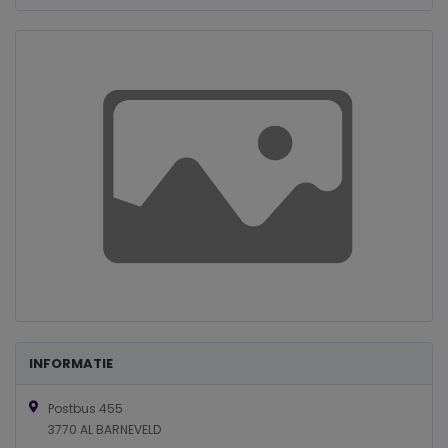
INFORMATIE
Postbus 455
3770 AL BARNEVELD