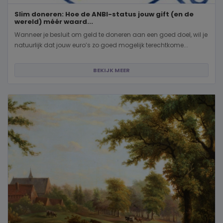
Slim doneren: Hoe de ANBI-status jouw gift (en de
wereld) méér waard...
Wanneer je besluit om geld te doneren aan een goed doel, wil je
natuurlijk dat jouw euro’s zo goed mogelijk terechtkome...
BEKIJK MEER