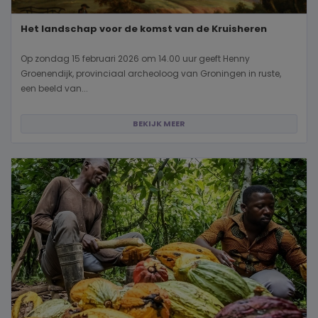
Het landschap voor de komst van de Kruisheren
Op zondag 15 februari 2026 om 14.00 uur geeft Henny
Groenendijk, provinciaal archeoloog van Groningen in ruste,
een beeld van...
BEKIJK MEER