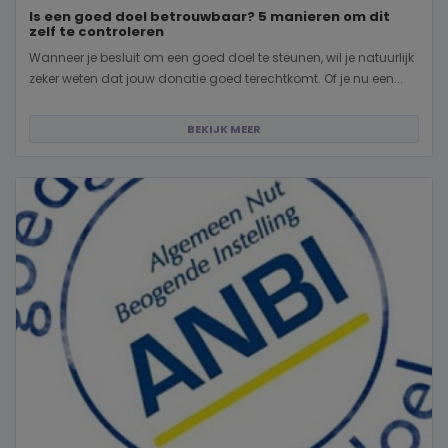
Is een goed doel betrouwbaar? 5 manieren om dit
zelf te controleren
Wanneer je besluit om een goed doel te steunen, wil je natuurlijk
zeker weten dat jouw donatie goed terechtkomt. Of je nu een...
BEKIJK MEER