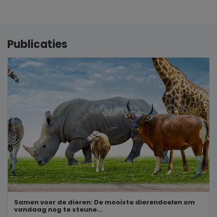
Publicaties
Samen voor de dieren: De mooiste dierendoelen om
vandaag nog te steune...