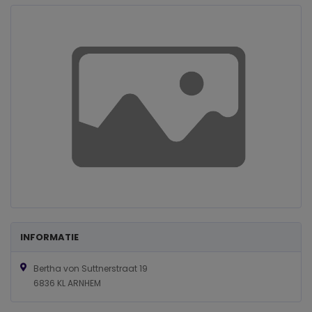
INFORMATIE
Bertha von Suttnerstraat 19
6836 KL ARNHEM