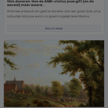
Slim doneren: Hoe de ANBI-status jouw gift (en de
wereld) méér waard...
Wanneer je besluit om geld te doneren aan een goed doel, wil je
natuurlijk dat jouw euro’s zo goed mogelijk terechtkome...
BEKIJK MEER