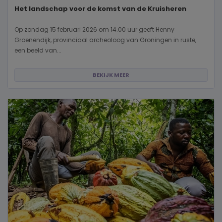
Het landschap voor de komst van de Kruisheren
Op zondag 15 februari 2026 om 14.00 uur geeft Henny
Groenendijk, provinciaal archeoloog van Groningen in ruste,
een beeld van...
BEKIJK MEER