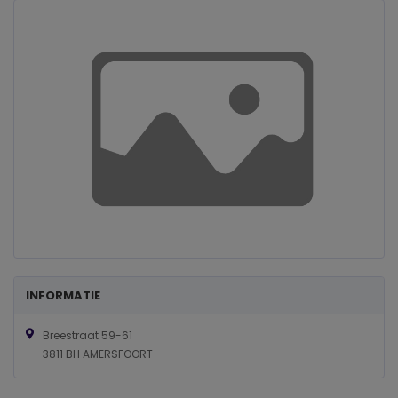
INFORMATIE
Breestraat 59-61
3811 BH AMERSFOORT