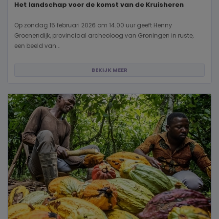
Het landschap voor de komst van de Kruisheren
Op zondag 15 februari 2026 om 14.00 uur geeft Henny
Groenendijk, provinciaal archeoloog van Groningen in ruste,
een beeld van...
BEKIJK MEER