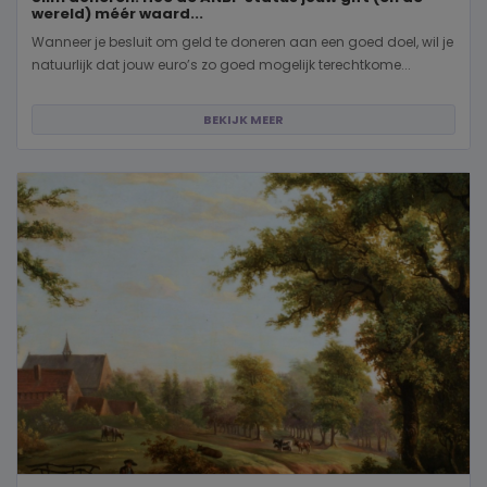
wereld) méér waard...
Wanneer je besluit om geld te doneren aan een goed doel, wil je
natuurlijk dat jouw euro’s zo goed mogelijk terechtkome...
BEKIJK MEER