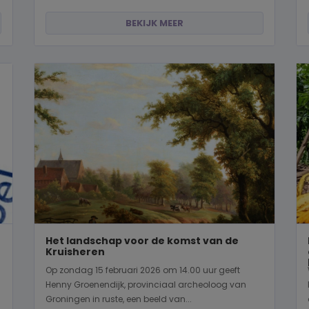
BEKIJK MEER
Het landschap voor de komst van de
Kruisheren
Op zondag 15 februari 2026 om 14.00 uur geeft
Henny Groenendijk, provinciaal archeoloog van
Groningen in ruste, een beeld van...