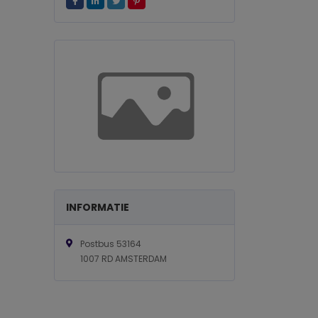
INFORMATIE
Postbus 53164
1007 RD AMSTERDAM