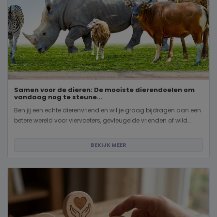
Samen voor de dieren: De mooiste dierendoelen om
vandaag nog te steune...
Ben jij een echte dierenvriend en wil je graag bijdragen aan een
betere wereld voor viervoeters, gevleugelde vrienden of wild...
BEKIJK MEER