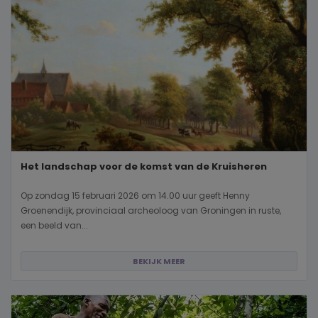
Het landschap voor de komst van de Kruisheren
Op zondag 15 februari 2026 om 14.00 uur geeft Henny
Groenendijk, provinciaal archeoloog van Groningen in ruste,
een beeld van...
BEKIJK MEER