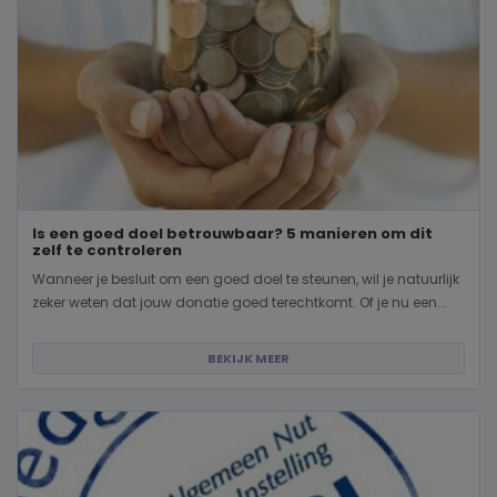
Is een goed doel betrouwbaar? 5 manieren om dit
zelf te controleren
Wanneer je besluit om een goed doel te steunen, wil je natuurlijk
zeker weten dat jouw donatie goed terechtkomt. Of je nu een...
BEKIJK MEER