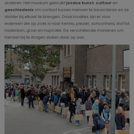
anderen. Het museum gebruikt
joodse kunst
,
cultuur
en
geschiedenis
om contact tussen mensen te bevorderen en ze
dichter bij elkaar te brengen. Onze locaties zijn er voor
iedereen die op zoek is naar kennis, plezier, schoonheid, stof tot
nadenken, groei en inspiratie. De verschillende manieren om
hieraan bij te dragen sluiten daar op aan.