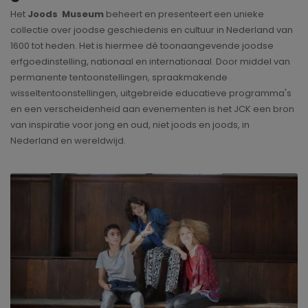
Het
Joods Museum
beheert en presenteert een unieke
collectie over joodse geschiedenis en cultuur in Nederland van
1600 tot heden. Het is hiermee dé toonaangevende joodse
erfgoedinstelling, nationaal en internationaal. Door middel van
permanente tentoonstellingen, spraakmakende
wisseltentoonstellingen, uitgebreide educatieve programma's
en een verscheidenheid aan evenementen is het JCK een bron
van inspiratie voor jong en oud, niet joods en joods, in
Nederland en wereldwijd.