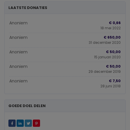
LAATSTE DONATIES
Anoniem
€ 0,66
18 mei 2022
Anoniem
€ 650,00
31 december 2020
Anoniem
€ 50,00
15 januari 2020
Anoniem
€ 50,00
29 december 2019
Anoniem
€ 7,50
28 juni 2018
GOEDE DOEL DELEN