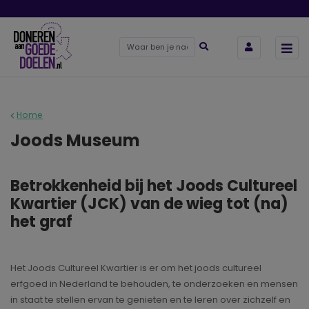
Home
Joods Museum
Betrokkenheid bij het Joods Cultureel
Kwartier (JCK) van de wieg tot (na)
het graf
Het Joods Cultureel Kwartier is er om het joods cultureel
erfgoed in Nederland te behouden, te onderzoeken en mensen
in staat te stellen ervan te genieten en te leren over zichzelf en