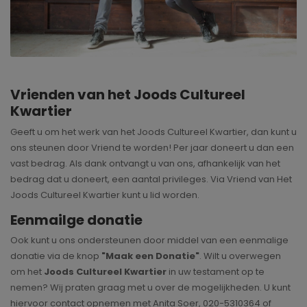
Vrienden van het Joods Cultureel
Kwartier
Geeft u om het werk van het Joods Cultureel Kwartier, dan kunt u
ons steunen door Vriend te worden! Per jaar doneert u dan een
vast bedrag. Als dank ontvangt u van ons, afhankelijk van het
bedrag dat u doneert, een aantal privileges. Via Vriend van Het
Joods Cultureel Kwartier kunt u lid worden.
Eenmailge donatie
Ook kunt u ons ondersteunen door middel van een eenmalige
donatie via de knop
"Maak een Donatie"
. Wilt u overwegen
om het
Joods Cultureel Kwartier
in uw testament op te
nemen? Wij praten graag met u over de mogelijkheden. U kunt
hiervoor contact opnemen met Anita Soer, 020-5310364 of