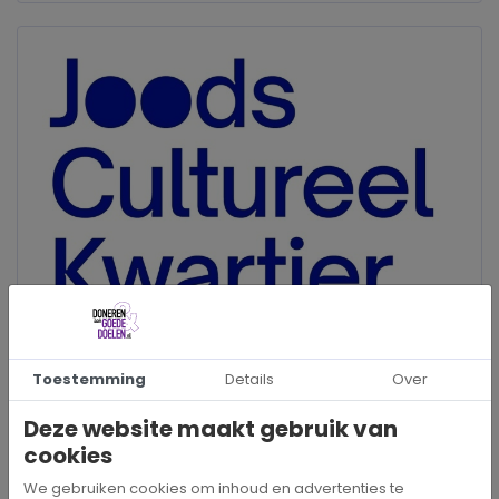
Toestemming
Details
Over
INFORMATIE
Deze website maakt gebruik van
Postbus 16737
cookies
1001 RE Amsterdam
We gebruiken cookies om inhoud en advertenties te