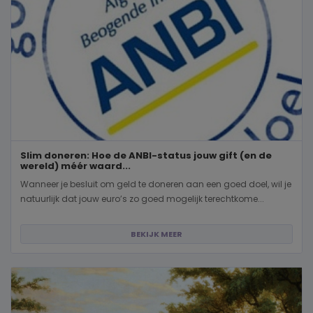
Slim doneren: Hoe de ANBI-status jouw gift (en de
wereld) méér waard...
Wanneer je besluit om geld te doneren aan een goed doel, wil je
natuurlijk dat jouw euro’s zo goed mogelijk terechtkome...
BEKIJK MEER