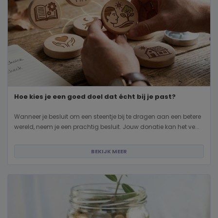
Hoe kies je een goed doel dat écht bij je past?
Wanneer je besluit om een steentje bij te dragen aan een betere
wereld, neem je een prachtig besluit. Jouw donatie kan het ve...
BEKIJK MEER