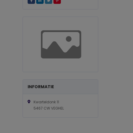
INFORMATIE
Kwarteldonk 11
5467 CW VEGHEL