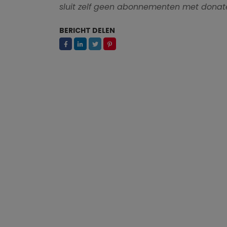
sluit zelf geen abonnementen met donate
BERICHT DELEN