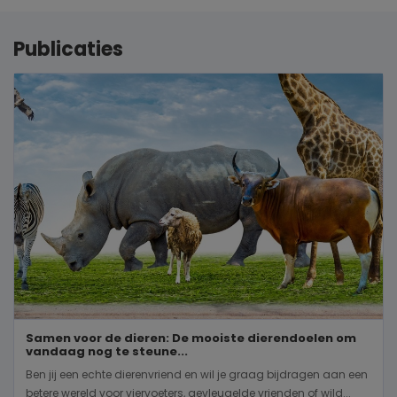
Publicaties
Samen voor de dieren: De mooiste dierendoelen om
vandaag nog te steune...
Ben jij een echte dierenvriend en wil je graag bijdragen aan een
betere wereld voor viervoeters, gevleugelde vrienden of wild...