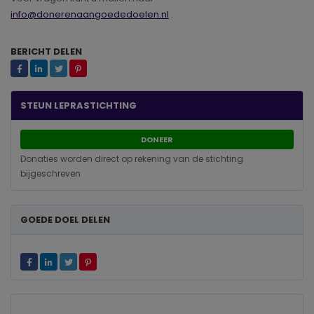
info@donerenaangoededoelen.nl
.
BERICHT DELEN
STEUN LEPRASTICHTING
DONEER
Donaties worden direct op rekening van de stichting
bijgeschreven
GOEDE DOEL DELEN