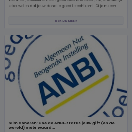
zeker weten dat jouw donatie goed terechtkomt. Of je nu een...
BEKIJK MEER
Slim doneren: Hoe de ANBI-status jouw gift (en de
wereld) méér waard...