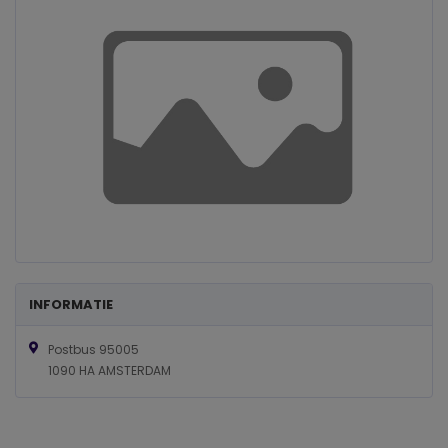
INFORMATIE
Postbus 95005
1090 HA AMSTERDAM