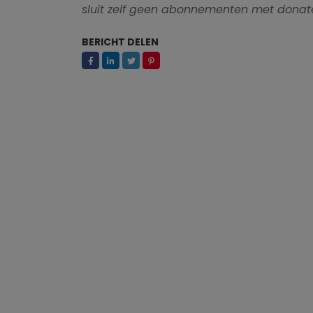
sluit zelf geen abonnementen met donate
BERICHT DELEN