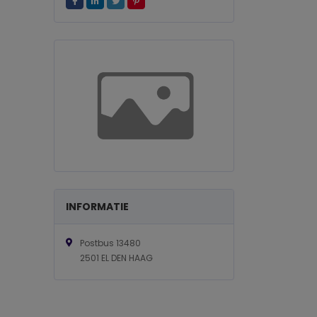
INFORMATIE
Postbus 13480
2501 EL DEN HAAG