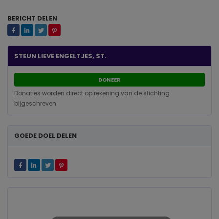
BERICHT DELEN
STEUN LIEVE ENGELTJES, ST.
DONEER
Donaties worden direct op rekening van de stichting
bijgeschreven
GOEDE DOEL DELEN