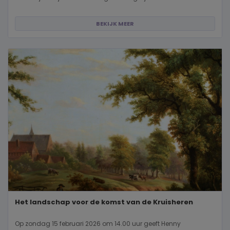
BEKIJK MEER
Het landschap voor de komst van de Kruisheren
Op zondag 15 februari 2026 om 14.00 uur geeft Henny