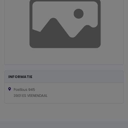
INFORMATIE
Postbus 945
3901 ES VEENENDAAL