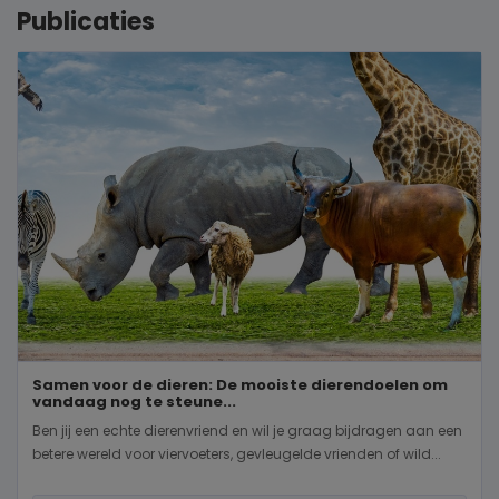
Publicaties
Samen voor de dieren: De mooiste dierendoelen om
vandaag nog te steune...
Ben jij een echte dierenvriend en wil je graag bijdragen aan een
betere wereld voor viervoeters, gevleugelde vrienden of wild...