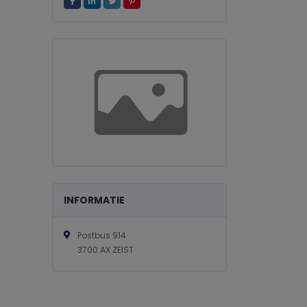
INFORMATIE
Postbus 914
3700 AX ZEIST