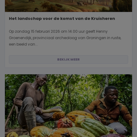
Het landschap voor de komst van de Kruisheren
Op zondag 15 februari 2026 om 14.00 uur geeft Henny
Groenendijk, provinciaal archeoloog van Groningen in ruste,
een beeld van...
BEKIJK MEER