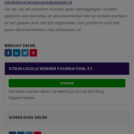
info@donerenaangoededoelen.nl
.
Let op: via dit platform kunnen geen opzeggingen worden
gedaan van donaties of abonnementen die bij andere partijen
of het goede doel zelf zijn afgesloten. Ons platform sluit zelf
geen abonnementen met donateurs af.
BERICHT DELEN
STEUN LUCILLE WERNER FOUNDATION, ST.
DONEER
Donaties worden direct op rekening van de stichting
bijgeschreven
GOEDE DOEL DELEN