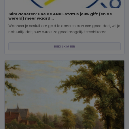
Slim doneren: Hoe de ANBI-status jouw gift (en de
wereld) méér waard...
Wanneer je besluit om geld te doneren aan een goed doel, wil je
natuurlijk dat jouw euro’s zo goed mogelijk terechtkome...
BEKIJK MEER