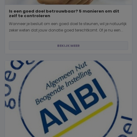
Is een goed doel betrouwbaar? 5 manieren om dit
zelf te controleren
Wanneer je besluit om een goed doel te steunen, wil je natuurlijk
zeker weten dat jouw donatie goed terechtkomt. Of je nu een...
BEKIJK MEER