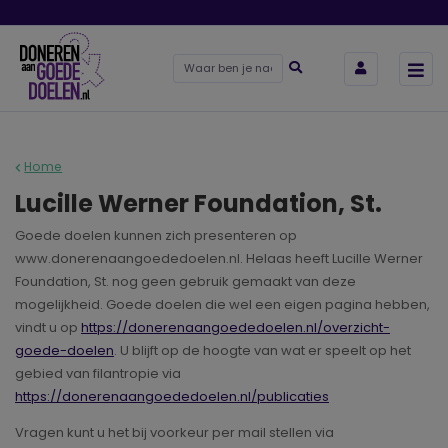
Home
Lucille Werner Foundation, St.
Goede doelen kunnen zich presenteren op
www.donerenaangoededoelen.nl. Helaas heeft Lucille Werner
Foundation, St. nog geen gebruik gemaakt van deze
mogelijkheid. Goede doelen die wel een eigen pagina hebben,
vindt u op
https://donerenaangoededoelen.nl/overzicht-
goede-doelen
. U blijft op de hoogte van wat er speelt op het
gebied van filantropie via
https://donerenaangoededoelen.nl/publicaties
Vragen kunt u het bij voorkeur per mail stellen via