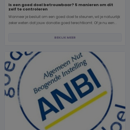
Is een goed doel betrouwbaar? 5 manieren om dit
zelf te controleren
Wanneer je besluit om een goed doel te steunen, wil je natuurlijk
zeker weten dat jouw donatie goed terechtkomt. Of je nu een...
BEKIJK MEER