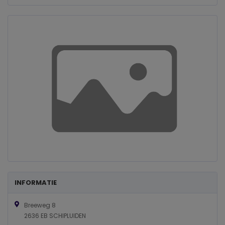
INFORMATIE
Breeweg 8
2636 EB SCHIPLUIDEN