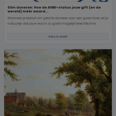
Slim doneren: Hoe de ANBI-status jouw gift (en de
wereld) méér waard...
Wanneer je besluit om geld te doneren aan een goed doel, wil je
natuurlijk dat jouw euro’s zo goed mogelijk terechtkome...
BEKIJK MEER