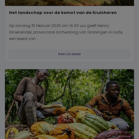
Het landschap voor de komst van de Kruisheren
Op zondag 15 februari 2026 om 14.00 uur geeft Henny
Groenendijk, provinciaal archeoloog van Groningen in ruste,
een beeld van...
BEKIJK MEER