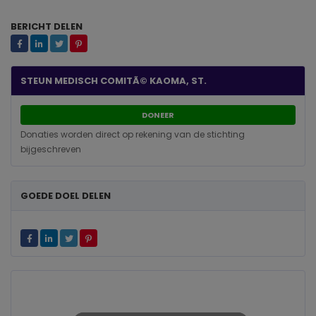
BERICHT DELEN
STEUN MEDISCH COMITÃ© KAOMA, ST.
DONEER
Donaties worden direct op rekening van de stichting
bijgeschreven
GOEDE DOEL DELEN