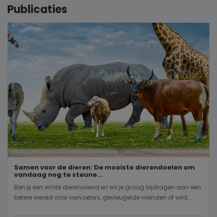
Publicaties
Samen voor de dieren: De mooiste dierendoelen om
vandaag nog te steune...
Ben jij een echte dierenvriend en wil je graag bijdragen aan een
betere wereld voor viervoeters, gevleugelde vrienden of wild...