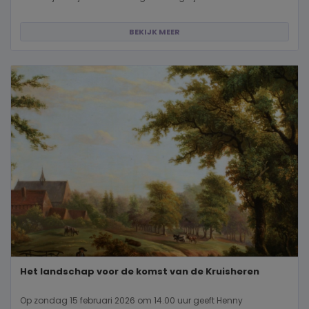
BEKIJK MEER
Het landschap voor de komst van de Kruisheren
Op zondag 15 februari 2026 om 14.00 uur geeft Henny