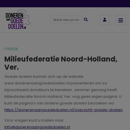
Home
Milieufederatie Noord-Holland,
Ver.
Goede doelen kunnen zich op de website
www.donerenaangoededoelen.nl presenteren om zo
bijvoorbeeld donateurs te bereiken. Jammer genoeg heeft
Milieufederatie Noord-Holland, Ver. nog geen eigen pagina. U
kunt de pagina’s van andere goede doelen bezoeken via
https://donerenaangoededoelen.nl/overzicht-goede-doelen
.
Voor vragen kunt u mailen naar
info@donerenaangoededoelen.nl
.