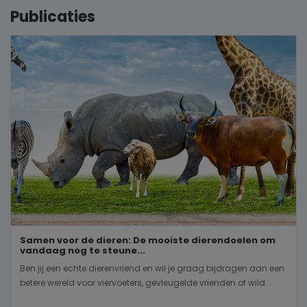
Publicaties
Samen voor de dieren: De mooiste dierendoelen om
vandaag nog te steune...
Ben jij een echte dierenvriend en wil je graag bijdragen aan een
betere wereld voor viervoeters, gevleugelde vrienden of wild...