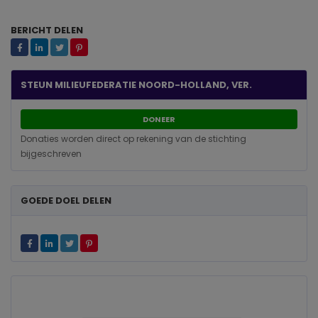
BERICHT DELEN
STEUN MILIEUFEDERATIE NOORD-HOLLAND, VER.
DONEER
Donaties worden direct op rekening van de stichting
bijgeschreven
GOEDE DOEL DELEN