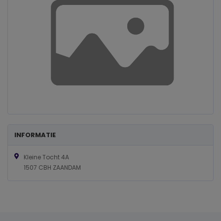
INFORMATIE
Kleine Tocht 4A
1507 CBH ZAANDAM