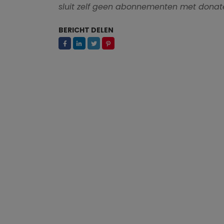
sluit zelf geen abonnementen met donate
BERICHT DELEN