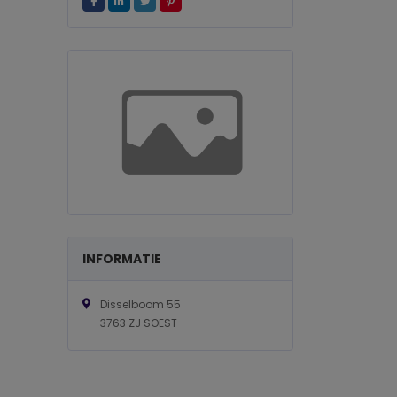
INFORMATIE
Disselboom 55
3763 ZJ SOEST