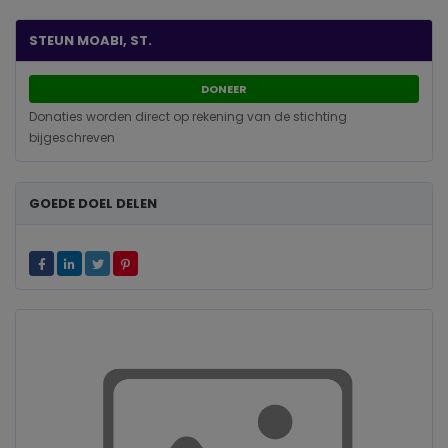
STEUN MOABI, ST.
DONEER
Donaties worden direct op rekening van de stichting
bijgeschreven
GOEDE DOEL DELEN