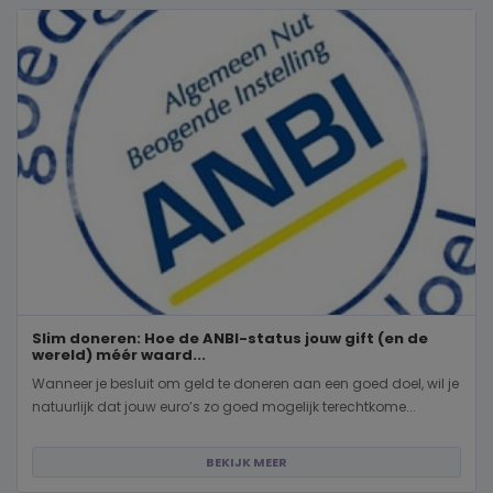
Slim doneren: Hoe de ANBI-status jouw gift (en de
wereld) méér waard...
Wanneer je besluit om geld te doneren aan een goed doel, wil je
natuurlijk dat jouw euro’s zo goed mogelijk terechtkome...
BEKIJK MEER