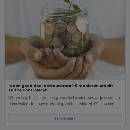
Is een goed doel betrouwbaar? 5 manieren om dit
zelf te controleren
Wanneer je besluit om een goed doel te steunen, wil je natuurlijk
zeker weten dat jouw donatie goed terechtkomt. Of je nu een...
BEKIJK MEER