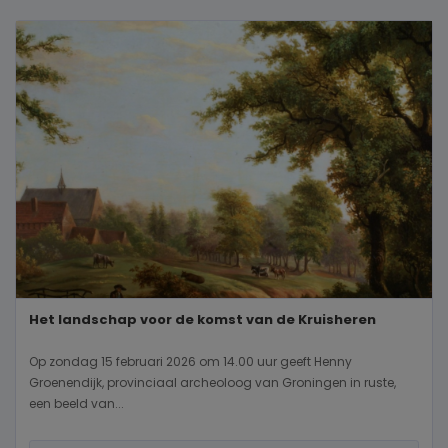
Het landschap voor de komst van de Kruisheren
Op zondag 15 februari 2026 om 14.00 uur geeft Henny
Groenendijk, provinciaal archeoloog van Groningen in ruste,
een beeld van...