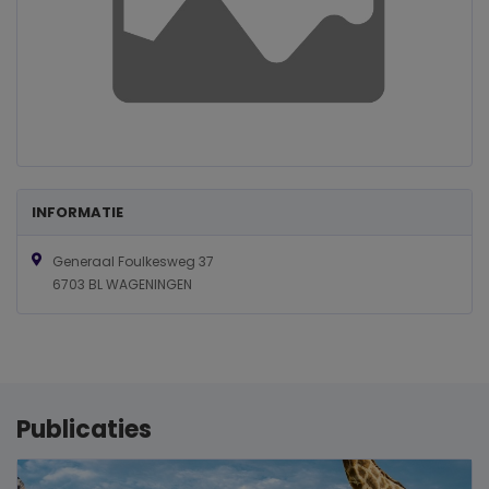
INFORMATIE
Generaal Foulkesweg 37
6703 BL WAGENINGEN
Publicaties