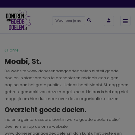
Home
Moabi, St.
De website www.donerenaangoededoelen.nl stelt goede
doelen in staat om zich te presenteren middels een eigen
pagina aan het grote publiek. Helaas heeft Moabi, St. nog geen
gebruik gemaakt van deze mogelijkheid. Helaas is het nog niet
mogelijk om hier dus meer over deze organisatie te lezen.
Overzicht goede doelen.
Indien u geïnteresseerd bent in welke goede doelen actief
deelnemen op de onze website
www.donerenaangoededoelen.nl dan kunt u het beste een