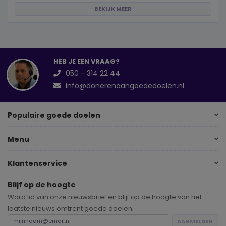
BEKIJK MEER
HEB JE EEN VRAAG?
050 - 314 22 44
info@donerenaangoededoelen.nl
Populaire goede doelen
Menu
Klantenservice
Blijf op de hoogte
Word lid van onze nieuwsbrief en blijf op de hoogte van het
laatste nieuws omtrent goede doelen.
AANMELDEN