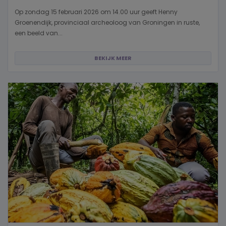
Op zondag 15 februari 2026 om 14.00 uur geeft Henny
Groenendijk, provinciaal archeoloog van Groningen in ruste,
een beeld van...
BEKIJK MEER