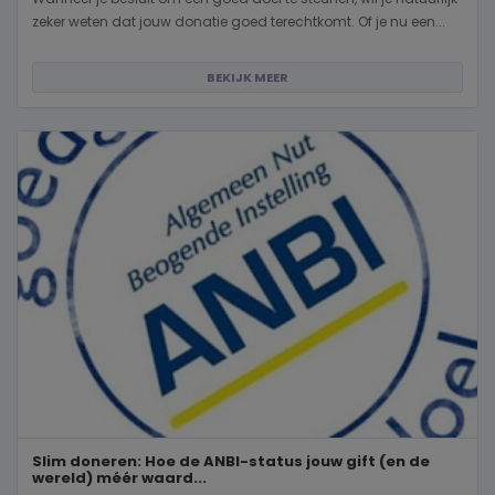
zeker weten dat jouw donatie goed terechtkomt. Of je nu een...
BEKIJK MEER
Slim doneren: Hoe de ANBI-status jouw gift (en de
wereld) méér waard...