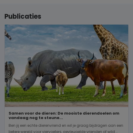
Publicaties
Samen voor de dieren: De mooiste dierendoelen om
vandaag nog te steune...
Ben jij een echte dierenvriend en wil je graag bijdragen aan een
betere wereld voor viervoeters, gevleugelde vrienden of wild...