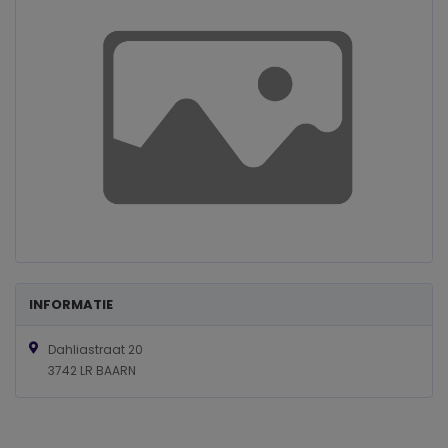
INFORMATIE
Dahliastraat 20
3742 LR BAARN