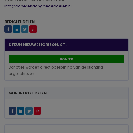
info@donerenaangoededoelen.nl
.
BERICHT DELEN
STEUN NIEUWE HORIZON, ST.
DONEER
Donaties worden direct op rekening van de stichting
bijgeschreven
GOEDE DOEL DELEN