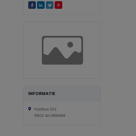
INFORMATIE
Postbus 302
6800 AH ARNHEM