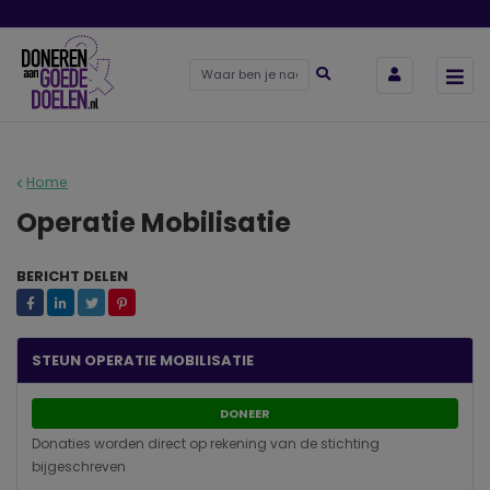
Home
Operatie Mobilisatie
BERICHT DELEN
STEUN OPERATIE MOBILISATIE
DONEER
Donaties worden direct op rekening van de stichting
bijgeschreven