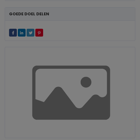
GOEDE DOEL DELEN