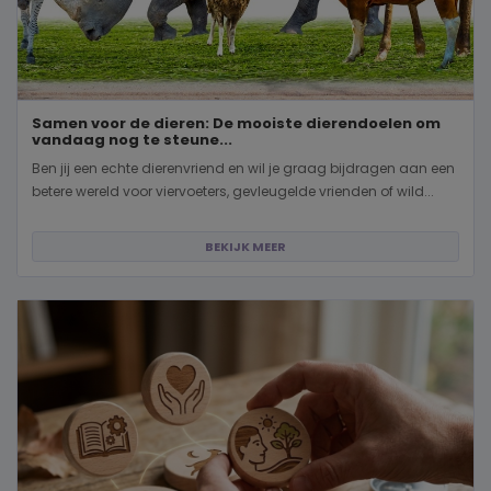
Samen voor de dieren: De mooiste dierendoelen om
vandaag nog te steune...
Ben jij een echte dierenvriend en wil je graag bijdragen aan een
betere wereld voor viervoeters, gevleugelde vrienden of wild...
BEKIJK MEER