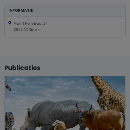
INFORMATIE
Van ’t Hoffstraat 34
3863 AX Nijkerk
Publicaties