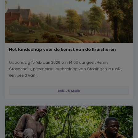
Het landschap voor de komst van de Kruisheren
Op zondag 15 februari 2026 om 14.00 uur geeft Henny
Groenendijk, provinciaal archeoloog van Groningen in ruste,
een beeld van...
BEKIJK MEER