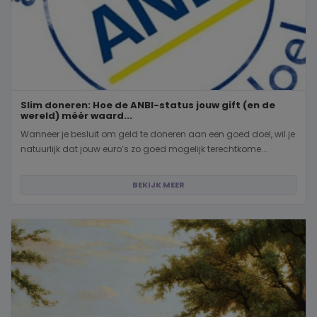
Slim doneren: Hoe de ANBI-status jouw gift (en de
wereld) méér waard...
Wanneer je besluit om geld te doneren aan een goed doel, wil je
natuurlijk dat jouw euro’s zo goed mogelijk terechtkome...
BEKIJK MEER