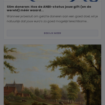
Slim doneren: Hoe de ANBI-status jouw gift (en de
wereld) méér waard...
Wanneer je besluit om geld te doneren aan een goed doel, wil je
natuurlijk dat jouw euro’s zo goed mogelijk terechtkome...
BEKIJK MEER