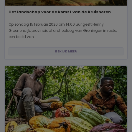
Het landschap voor de komst van de Kruisheren
Op zondag 15 februari 2026 om 14.00 uur geeft Henny
Groenendijk, provinciaal archeoloog van Groningen in ruste,
een beeld van...
BEKIJK MEER