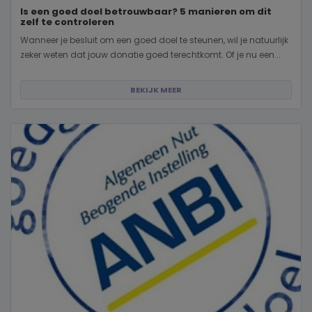
Is een goed doel betrouwbaar? 5 manieren om dit
zelf te controleren
Wanneer je besluit om een goed doel te steunen, wil je natuurlijk
zeker weten dat jouw donatie goed terechtkomt. Of je nu een...
BEKIJK MEER