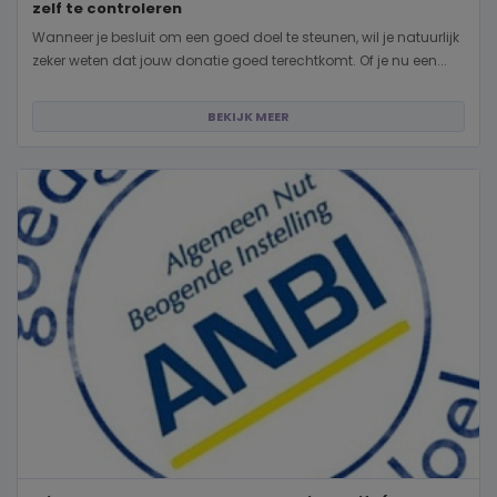
zelf te controleren
Wanneer je besluit om een goed doel te steunen, wil je natuurlijk
zeker weten dat jouw donatie goed terechtkomt. Of je nu een...
BEKIJK MEER