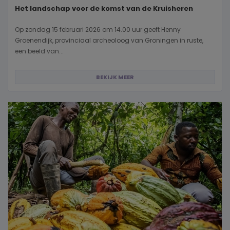
Het landschap voor de komst van de Kruisheren
Op zondag 15 februari 2026 om 14.00 uur geeft Henny
Groenendijk, provinciaal archeoloog van Groningen in ruste,
een beeld van...
BEKIJK MEER