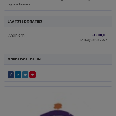
bijgeschreven
LAATSTE DONATIES
Anoniem
€ 500,00
12 augustus 2025
GOEDE DOEL DELEN