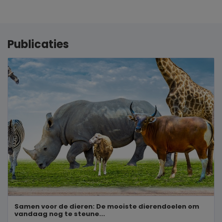
Publicaties
Samen voor de dieren: De mooiste dierendoelen om
vandaag nog te steune...