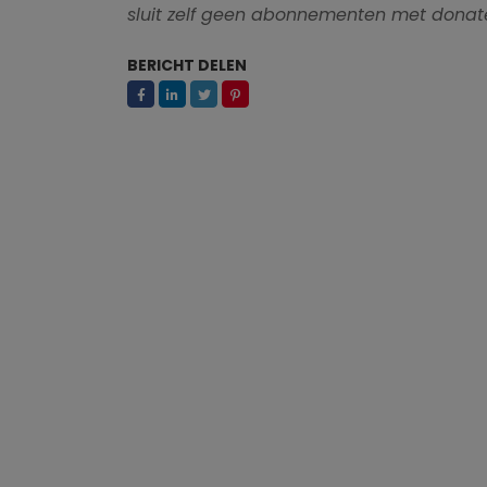
sluit zelf geen abonnementen met donate
BERICHT DELEN