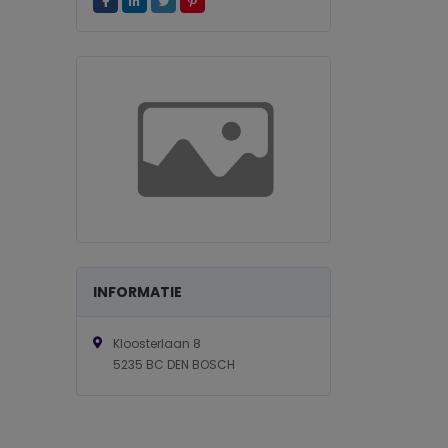
INFORMATIE
Kloosterlaan 8
5235 BC DEN BOSCH