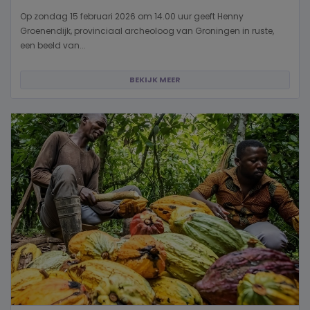
Op zondag 15 februari 2026 om 14.00 uur geeft Henny
Groenendijk, provinciaal archeoloog van Groningen in ruste,
een beeld van...
BEKIJK MEER