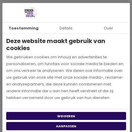
Stationsweg 89
6711 PM Ede
Toestemming
Details
Over
Deze website maakt gebruik van
cookies
We gebruiken cookies om inhoud en advertenties te
personaliseren, om functies voor sociale media te bieden en
om ons verkeer te analyseren. We delen ook informatie over
Publicaties
uw gebruik van onze site met onze sociale media-, reclame-
en analysepartners, die deze kunnen combineren met
andere informatie die u aan hen heeft verstrekt of die zij
hebben verzameld door uw gebruik van hun diensten.
WEIGEREN
AANPASSEN