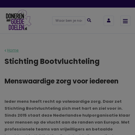
Home
Stichting Bootvluchteling
Menswaardige zorg voor iedereen
Ieder mens heeft recht op volwaardige zorg. Daar zet
Stichting Bootvluchteling zich met hart en ziel voor in.
Sinds 2015 staat deze Nederlandse hulporganisatie klaar
voor mensen op de vlucht aan de randen van Europa. Met
professionele teams van vrijwilligers en betaalde