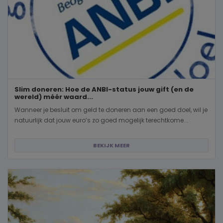
Slim doneren: Hoe de ANBI-status jouw gift (en de
wereld) méér waard...
Wanneer je besluit om geld te doneren aan een goed doel, wil je
natuurlijk dat jouw euro’s zo goed mogelijk terechtkome...
BEKIJK MEER