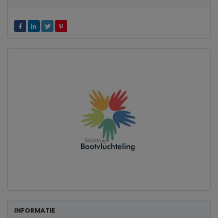
INFORMATIE