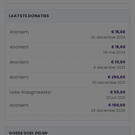
LAATSTE DONATIES
Anoniem
€ 15,00
30 december 2024
Anoniem
€ 15,00
28 mei 2024
Anoniem
€ 10,00
4 december 2022
Anoniem
€ 250,00
30 december 2021
Lieke Waagmeester
€ 50,00
20 juli 2021
Anoniem
€ 100,00
24 december 2020
GOEDE DOEL DELEN