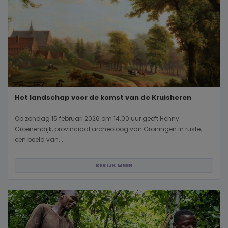
Het landschap voor de komst van de Kruisheren
Op zondag 15 februari 2026 om 14.00 uur geeft Henny
Groenendijk, provinciaal archeoloog van Groningen in ruste,
een beeld van...
BEKIJK MEER