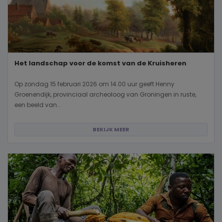
Het landschap voor de komst van de Kruisheren
Op zondag 15 februari 2026 om 14.00 uur geeft Henny
Groenendijk, provinciaal archeoloog van Groningen in ruste,
een beeld van...
BEKIJK MEER