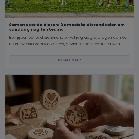
Samen voor de dieren: De mooiste dierendoelen om
vandaag nog te steune...
Ben jij een echte dierenvriend en wil je graag bijdragen aan een
betere wereld voor viervoeters, gevleugelde vrienden of wild...
BEKIJK MEER