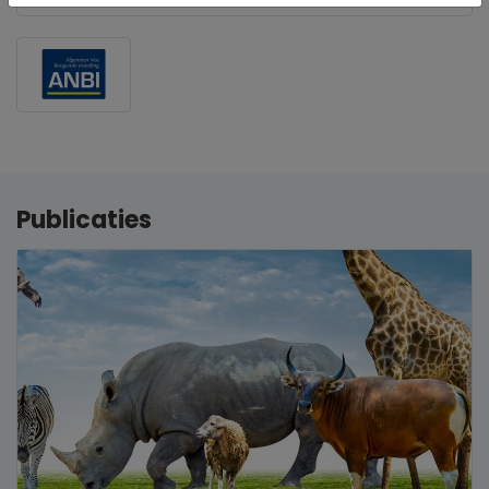
Publicaties