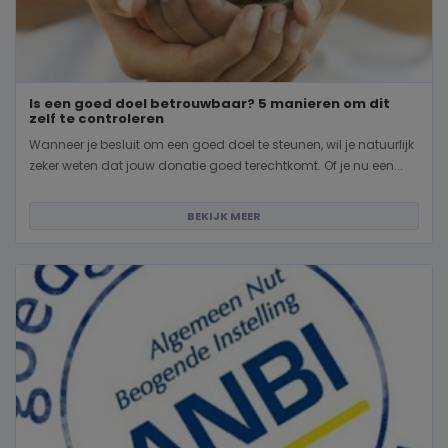
Is een goed doel betrouwbaar? 5 manieren om dit
zelf te controleren
Wanneer je besluit om een goed doel te steunen, wil je natuurlijk
zeker weten dat jouw donatie goed terechtkomt. Of je nu een...
BEKIJK MEER