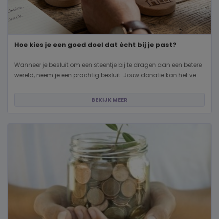
Hoe kies je een goed doel dat écht bij je past?
Wanneer je besluit om een steentje bij te dragen aan een betere
wereld, neem je een prachtig besluit. Jouw donatie kan het ve...
BEKIJK MEER