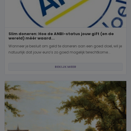
Slim doneren: Hoe de ANBI-status jouw gift (en de
wereld) méér waard...
Wanneer je besluit om geld te doneren aan een goed doel, wil je
natuurlijk dat jouw euro’s zo goed mogelijk terechtkome...
BEKIJK MEER