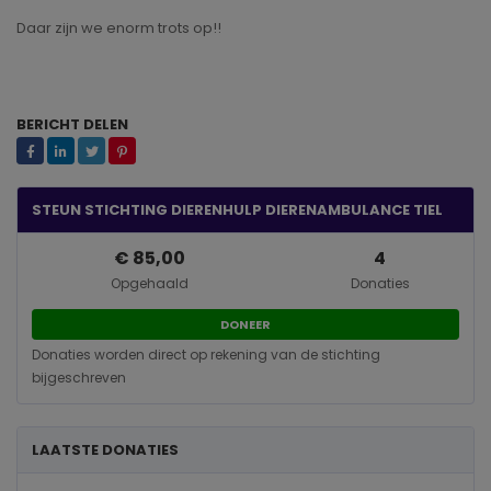
Daar zijn we enorm trots op!!
BERICHT DELEN
STEUN STICHTING DIERENHULP DIERENAMBULANCE TIEL
€ 85,00
4
Opgehaald
Donaties
DONEER
Donaties worden direct op rekening van de stichting
bijgeschreven
LAATSTE DONATIES