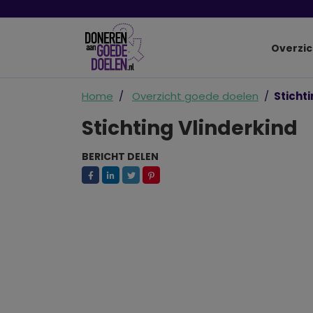
Overzic
Home
Overzicht goede doelen
Stichti
Stichting Vlinderkind
BERICHT DELEN