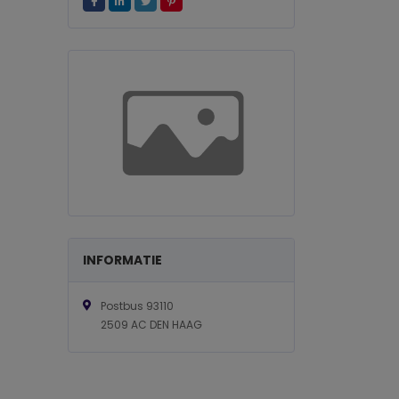
INFORMATIE
Postbus 93110
2509 AC DEN HAAG