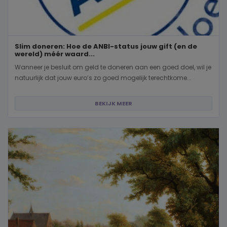
Slim doneren: Hoe de ANBI-status jouw gift (en de
wereld) méér waard...
Wanneer je besluit om geld te doneren aan een goed doel, wil je
natuurlijk dat jouw euro’s zo goed mogelijk terechtkome...
BEKIJK MEER