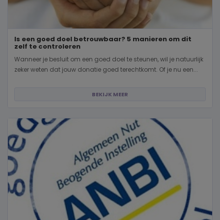
Is een goed doel betrouwbaar? 5 manieren om dit
zelf te controleren
Wanneer je besluit om een goed doel te steunen, wil je natuurlijk
zeker weten dat jouw donatie goed terechtkomt. Of je nu een...
BEKIJK MEER