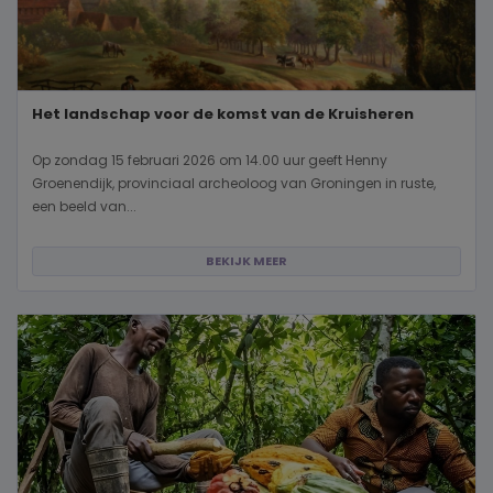
Het landschap voor de komst van de Kruisheren
Op zondag 15 februari 2026 om 14.00 uur geeft Henny
Groenendijk, provinciaal archeoloog van Groningen in ruste,
een beeld van...
BEKIJK MEER