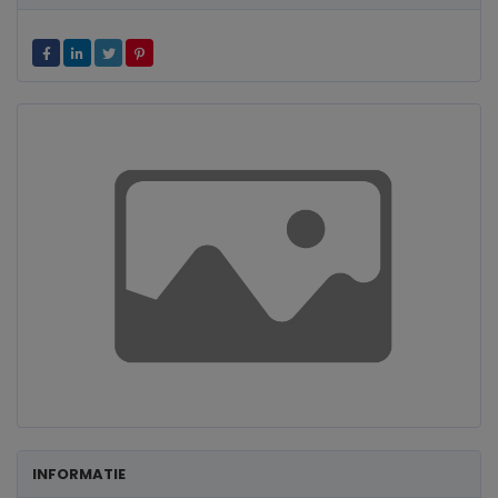
INFORMATIE