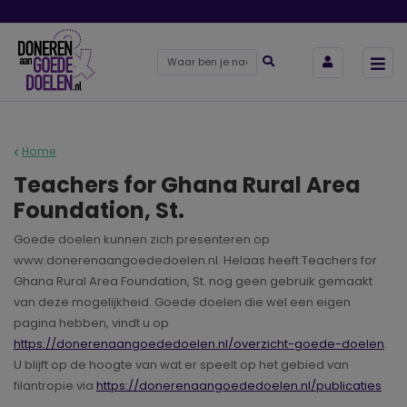
Home
Teachers for Ghana Rural Area
Foundation, St.
Goede doelen kunnen zich presenteren op
www.donerenaangoededoelen.nl. Helaas heeft Teachers for
Ghana Rural Area Foundation, St. nog geen gebruik gemaakt
van deze mogelijkheid. Goede doelen die wel een eigen
pagina hebben, vindt u op
https://donerenaangoededoelen.nl/overzicht-goede-doelen
.
U blijft op de hoogte van wat er speelt op het gebied van
filantropie via
https://donerenaangoededoelen.nl/publicaties