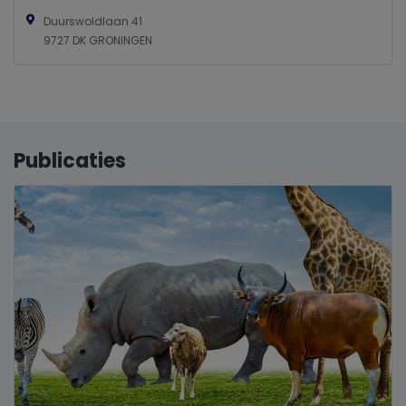
Duurswoldlaan 41
9727 DK GRONINGEN
Publicaties