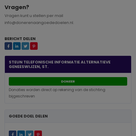
Vragen?
Vragen kunt u stellen per mail
info@donerenaangoededoelen.nl.
BERICHT DELEN
STEUN TELEFONISCHE INFORMATIE ALTERNATIEVE
GENEESWIJZEN, ST.
DONEER
Donaties worden direct op rekening van de stichting
bijgeschreven
GOEDE DOEL DELEN