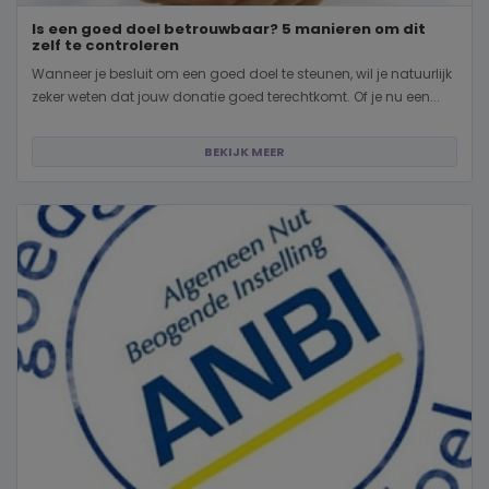
Is een goed doel betrouwbaar? 5 manieren om dit
zelf te controleren
Wanneer je besluit om een goed doel te steunen, wil je natuurlijk
zeker weten dat jouw donatie goed terechtkomt. Of je nu een...
BEKIJK MEER