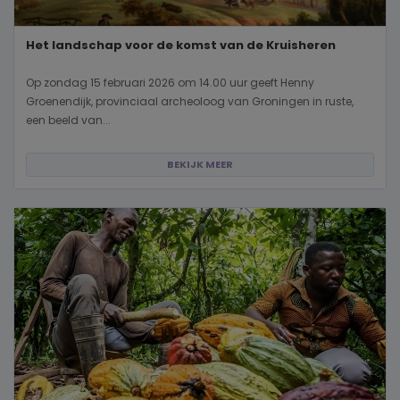
Het landschap voor de komst van de Kruisheren
Op zondag 15 februari 2026 om 14.00 uur geeft Henny
Groenendijk, provinciaal archeoloog van Groningen in ruste,
een beeld van...
BEKIJK MEER