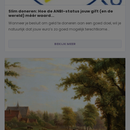
Slim doneren: Hoe de ANBI-status jouw gift (en de
wereld) méér waard...
Wanneer je besluit om geld te doneren aan een goed doel, wil je
natuurlijk dat jouw euro’s zo goed mogelijk terechtkome...
BEKIJK MEER