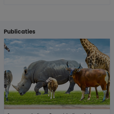
Publicaties