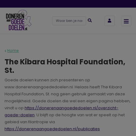
Home
The Kibara Hospital Foundation,
St.
Goede doelen kunnen zich presenteren op
www.donerenaangoededoelen.nl. Helaas heeft The Kibara
Hospital Foundation, St. nog geen gebruik gemaakt van deze
mogelijkheid. Goede doelen die wel een eigen pagina hebben,
vindt u op
https://donerenaangoededoelen.nl/overzicht-
goede-doelen
. U blijft op de hoogte van wat er speelt op het
gebied van filantropie via
https://donerenaangoededoelen.nl/publicaties