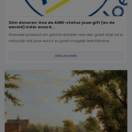
Slim doneren: Hoe de ANBI-status jouw gift (en de
wereld) méér waard...
Wanneer je besluit om geld te doneren aan een goed doel, wil je
natuurlijk dat jouw euro’s zo goed mogelijk terechtkome...
BEKIJK MEER