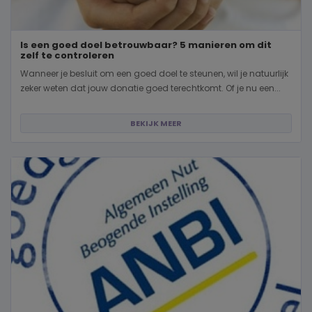
Is een goed doel betrouwbaar? 5 manieren om dit
zelf te controleren
Wanneer je besluit om een goed doel te steunen, wil je natuurlijk
zeker weten dat jouw donatie goed terechtkomt. Of je nu een...
BEKIJK MEER