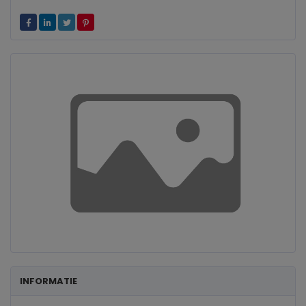
INFORMATIE