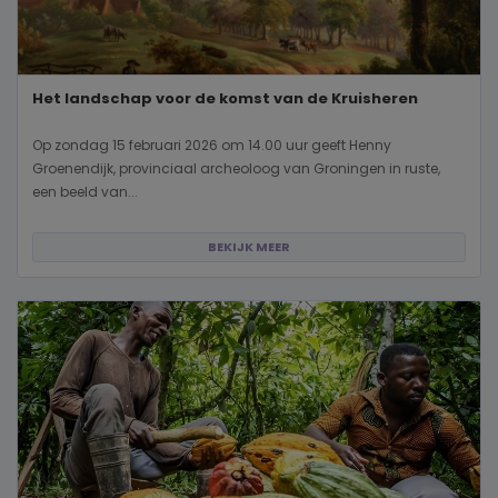
Het landschap voor de komst van de Kruisheren
Op zondag 15 februari 2026 om 14.00 uur geeft Henny
Groenendijk, provinciaal archeoloog van Groningen in ruste,
een beeld van...
BEKIJK MEER