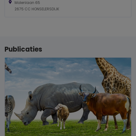
Molenlaan 65
2675 CC HONSELERSDIJK
Publicaties