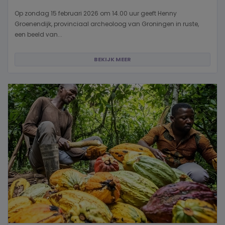
Op zondag 15 februari 2026 om 14.00 uur geeft Henny
Groenendijk, provinciaal archeoloog van Groningen in ruste,
een beeld van...
BEKIJK MEER