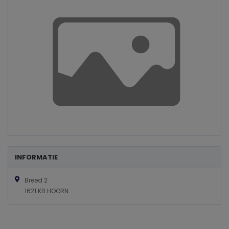
INFORMATIE
Breed 2
1621 KB HOORN