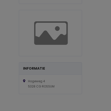
INFORMATIE
Hogeweg 4
5328 CG ROSSUM