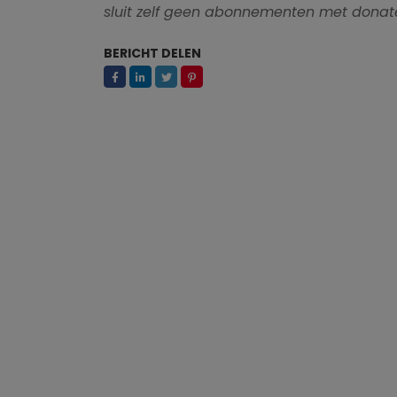
sluit zelf geen abonnementen met donate
BERICHT DELEN