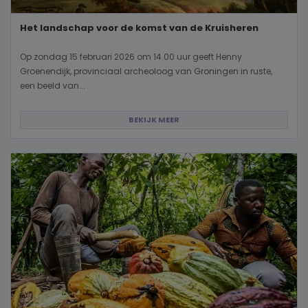
Het landschap voor de komst van de Kruisheren
Op zondag 15 februari 2026 om 14.00 uur geeft Henny
Groenendijk, provinciaal archeoloog van Groningen in ruste,
een beeld van...
BEKIJK MEER