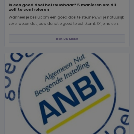
Is een goed doel betrouwbaar? 5 manieren om dit
zelf te controleren
Wanneer je besluit om een goed doel te steunen, wil je natuurlijk
zeker weten dat jouw donatie goed terechtkomt. Of je nu een...
BEKIJK MEER