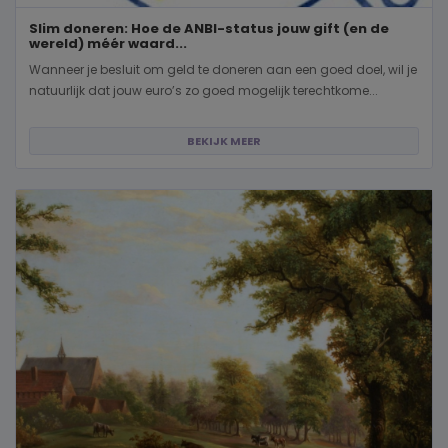
Slim doneren: Hoe de ANBI-status jouw gift (en de
wereld) méér waard...
Wanneer je besluit om geld te doneren aan een goed doel, wil je
natuurlijk dat jouw euro’s zo goed mogelijk terechtkome...
BEKIJK MEER