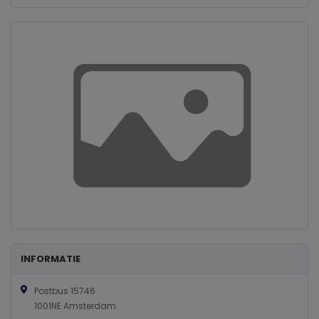
INFORMATIE
Postbus 15746
1001NE Amsterdam