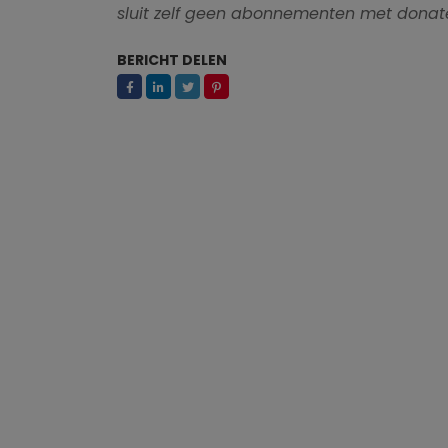
sluit zelf geen abonnementen met donate
BERICHT DELEN