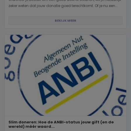
zeker weten dat jouw donatie goed terechtkomt. Of je nu een...
BEKIJK MEER
Slim doneren: Hoe de ANBI-status jouw gift (en de
wereld) méér waard...