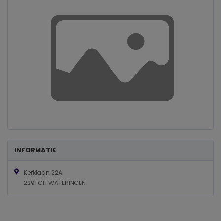
INFORMATIE
Kerklaan 22A
2291 CH WATERINGEN