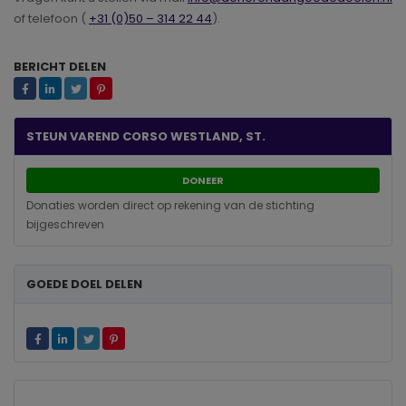
of telefoon (
+31 (0)50 – 314 22 44
).
BERICHT DELEN
STEUN VAREND CORSO WESTLAND, ST.
DONEER
Donaties worden direct op rekening van de stichting
bijgeschreven
GOEDE DOEL DELEN