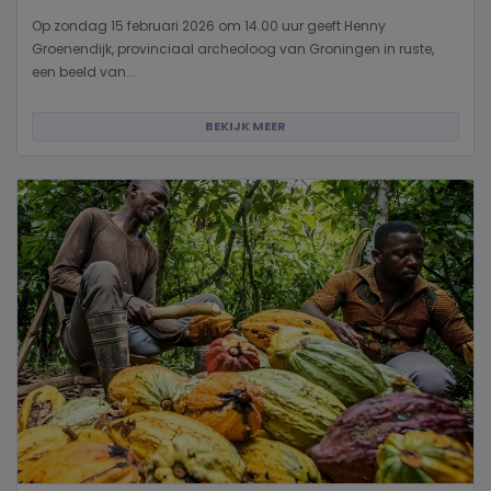
Op zondag 15 februari 2026 om 14.00 uur geeft Henny
Groenendijk, provinciaal archeoloog van Groningen in ruste,
een beeld van...
BEKIJK MEER