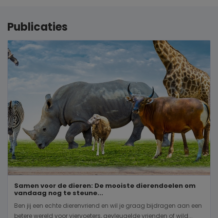
Publicaties
Samen voor de dieren: De mooiste dierendoelen om
vandaag nog te steune...
Ben jij een echte dierenvriend en wil je graag bijdragen aan een
betere wereld voor viervoeters, gevleugelde vrienden of wild...