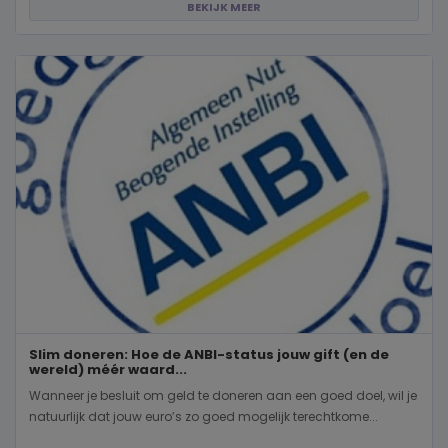
BEKIJK MEER
Slim doneren: Hoe de ANBI-status jouw gift (en de
wereld) méér waard...
Wanneer je besluit om geld te doneren aan een goed doel, wil je
natuurlijk dat jouw euro’s zo goed mogelijk terechtkome...