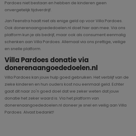
Pardoes niet bestaan en hebben de kinderen geen
onvergetelijk tijdverdrijf.
Jan Feenstra haalt niet als enige geld op voor Villa Pardoes.
Ook donerenaangoededoelen.nl doet hier aan mee. Via ons
platform kun je als bedrijf, maar ook als consument eenmalig
schenken aan Villa Pardoes. Allemaal via ons prettige, veilige
en snelle platform.
Villa Pardoes donatie via
donerenaangoededoelen.nl
Villa Pardoes kan jouw hulp goed gebruiken. Het verblijf van de
zieke kinderen en hun ouders kost nou eenmaal geld. Echter
gaat dit naar zo'n goed doel dat we zeker weten dat jouw
donatie het zeker waard is. Via het platform van
donerenaangoededoelen.nl doneer je snel en veilig aan Villa
Pardoes. Alvast bedankt!