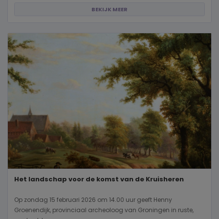
BEKIJK MEER
Het landschap voor de komst van de Kruisheren
Op zondag 15 februari 2026 om 14.00 uur geeft Henny
Groenendijk, provinciaal archeoloog van Groningen in ruste,