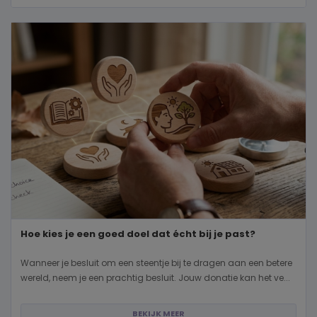
Hoe kies je een goed doel dat écht bij je past?
Wanneer je besluit om een steentje bij te dragen aan een betere
wereld, neem je een prachtig besluit. Jouw donatie kan het ve...
BEKIJK MEER