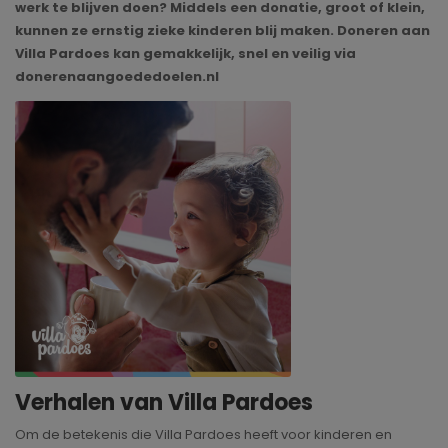
werk te blijven doen? Middels een donatie, groot of klein,
kunnen ze ernstig zieke kinderen blij maken. Doneren aan
Villa Pardoes kan gemakkelijk, snel en veilig via
donerenaangoededoelen.nl
Verhalen van Villa Pardoes
Om de betekenis die Villa Pardoes heeft voor kinderen en