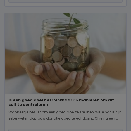
Is een goed doel betrouwbaar? 5 manieren om dit
zelf te controleren
Wanneer je besluit om een goed doel te steunen, wil je natuurlijk
zeker weten dat jouw donatie goed terechtkomt. Of je nu een...