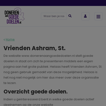
Home
Vrienden Ashram, St.
De website www.donerenaangoededoelen.nl stelt goede
doelen in staat om zich te presenteren middels een eigen
pagina aan het grote publiek. Helaas heeft Vrienden Ashram, St.
nog geen gebruik gemaakt van deze mogelijkheid. Helaas is
het nog niet mogelijk om hier dus meer over deze organisatie
te lezen.
Overzicht goede doelen.
Indien u geïnteresseerd bent in welke goede doelen actief
deelnemen op de onze website