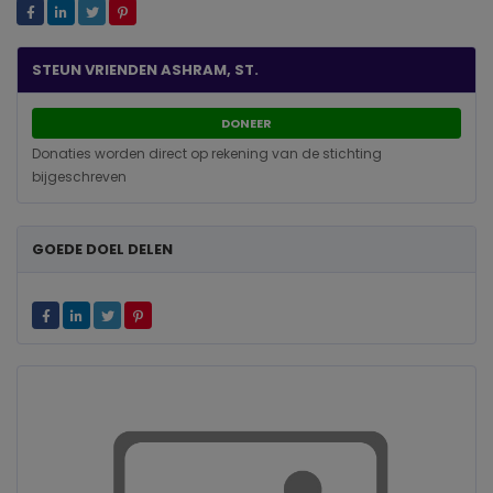
STEUN VRIENDEN ASHRAM, ST.
DONEER
Donaties worden direct op rekening van de stichting
bijgeschreven
GOEDE DOEL DELEN