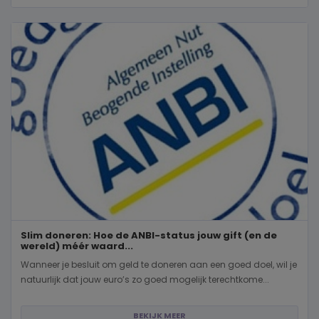
Slim doneren: Hoe de ANBI-status jouw gift (en de
wereld) méér waard...
Wanneer je besluit om geld te doneren aan een goed doel, wil je
natuurlijk dat jouw euro’s zo goed mogelijk terechtkome...
BEKIJK MEER