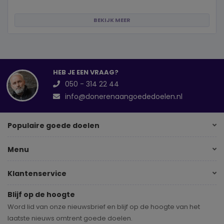
BEKIJK MEER
HEB JE EEN VRAAG?
050 - 314 22 44
info@donerenaangoededoelen.nl
Populaire goede doelen
Menu
Klantenservice
Blijf op de hoogte
Word lid van onze nieuwsbrief en blijf op de hoogte van het
laatste nieuws omtrent goede doelen.