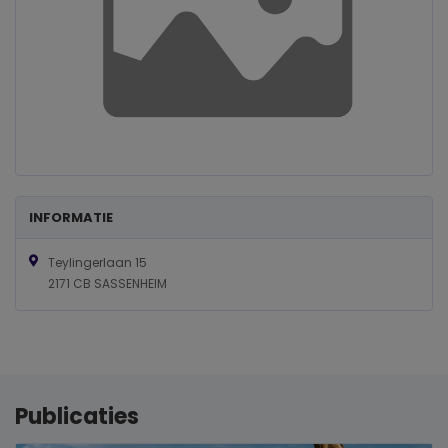
INFORMATIE
Teylingerlaan 15
2171 CB SASSENHEIM
Publicaties