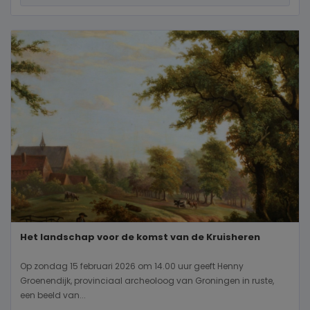
Het landschap voor de komst van de Kruisheren
Op zondag 15 februari 2026 om 14.00 uur geeft Henny
Groenendijk, provinciaal archeoloog van Groningen in ruste,
een beeld van...