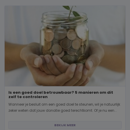
Is een goed doel betrouwbaar? 5 manieren om dit
zelf te controleren
Wanneer je besluit om een goed doel te steunen, wil je natuurlijk
zeker weten dat jouw donatie goed terechtkomt. Of je nu een...
BEKIJK MEER