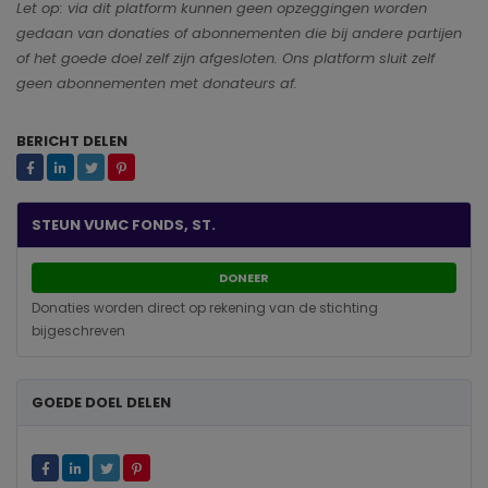
Let op: via dit platform kunnen geen opzeggingen worden
gedaan van donaties of abonnementen die bij andere partijen
of het goede doel zelf zijn afgesloten. Ons platform sluit zelf
geen abonnementen met donateurs af.
BERICHT DELEN
STEUN VUMC FONDS, ST.
DONEER
Donaties worden direct op rekening van de stichting
bijgeschreven
GOEDE DOEL DELEN