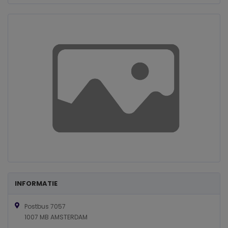
INFORMATIE
Postbus 7057
1007 MB AMSTERDAM