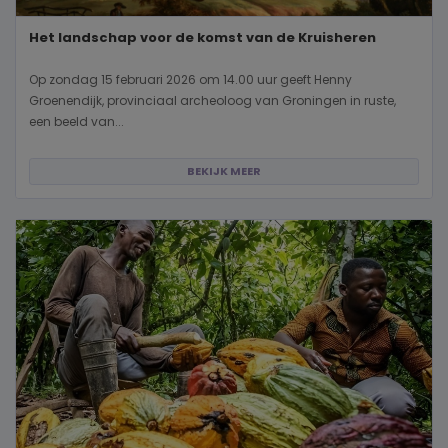
Het landschap voor de komst van de Kruisheren
Op zondag 15 februari 2026 om 14.00 uur geeft Henny
Groenendijk, provinciaal archeoloog van Groningen in ruste,
een beeld van...
BEKIJK MEER