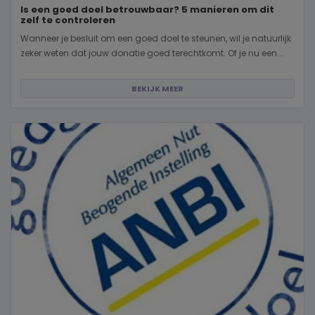
Is een goed doel betrouwbaar? 5 manieren om dit
zelf te controleren
Wanneer je besluit om een goed doel te steunen, wil je natuurlijk
zeker weten dat jouw donatie goed terechtkomt. Of je nu een...
BEKIJK MEER