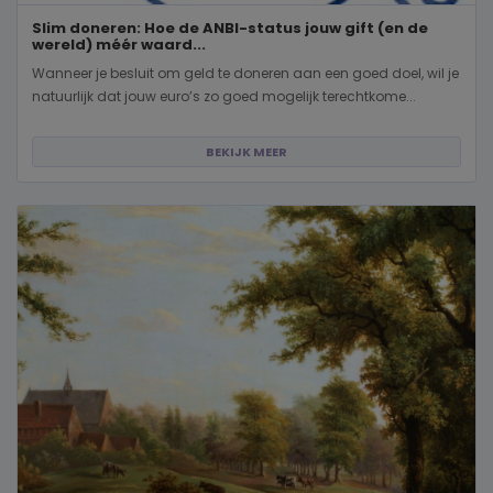
Slim doneren: Hoe de ANBI-status jouw gift (en de
wereld) méér waard...
Wanneer je besluit om geld te doneren aan een goed doel, wil je
natuurlijk dat jouw euro’s zo goed mogelijk terechtkome...
BEKIJK MEER