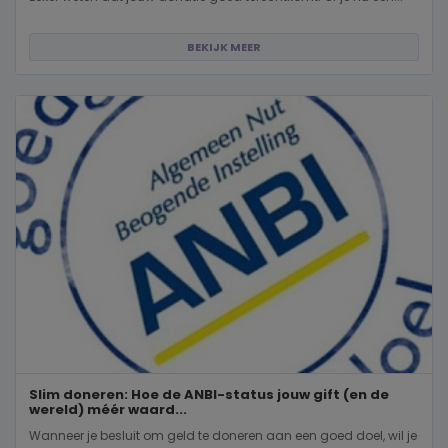
BEKIJK MEER
Slim doneren: Hoe de ANBI-status jouw gift (en de
wereld) méér waard...
Wanneer je besluit om geld te doneren aan een goed doel, wil je