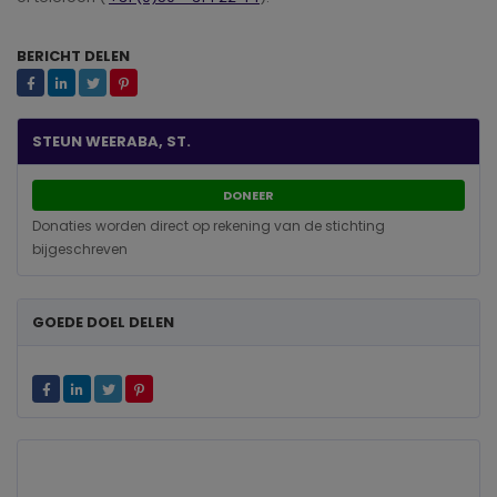
BERICHT DELEN
STEUN WEERABA, ST.
DONEER
Donaties worden direct op rekening van de stichting
bijgeschreven
GOEDE DOEL DELEN