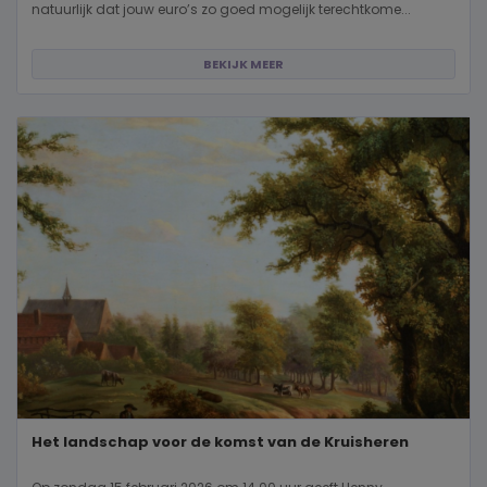
natuurlijk dat jouw euro’s zo goed mogelijk terechtkome...
BEKIJK MEER
Het landschap voor de komst van de Kruisheren