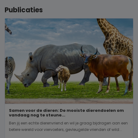
Publicaties
Samen voor de dieren: De mooiste dierendoelen om
vandaag nog te steune...
Ben jij een echte dierenvriend en wil je graag bijdragen aan een
betere wereld voor viervoeters, gevleugelde vrienden of wild...