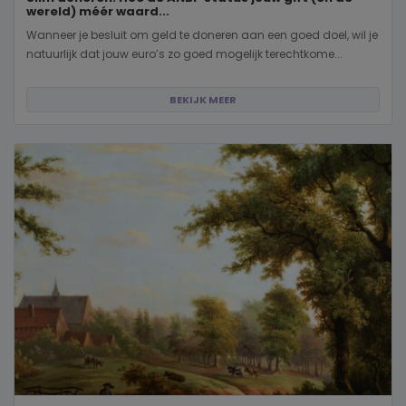
wereld) méér waard...
Wanneer je besluit om geld te doneren aan een goed doel, wil je
natuurlijk dat jouw euro’s zo goed mogelijk terechtkome...
BEKIJK MEER