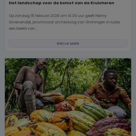
Het landschap voor de komst van de Kruisheren
Op zondag 15 februari 2026 om 14.00 uur geeft Henny
Groenendijk, provinciaal archeoloog van Groningen in ruste,
een beeld van...
BEKIJK MEER