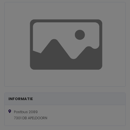
INFORMATIE
Postbus 2089
7301 DB APELDOORN