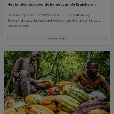
Het landschap voor de komst van de Kruisheren
Op zondag 15 februari 2026 om 14.00 uur geeft Henny
Groenendijk, provinciaal archeoloog van Groningen in ruste,
een beeld van...
BEKIJK MEER