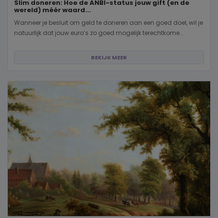
Slim doneren: Hoe de ANBI-status jouw gift (en de
wereld) méér waard...
Wanneer je besluit om geld te doneren aan een goed doel, wil je
natuurlijk dat jouw euro’s zo goed mogelijk terechtkome...
BEKIJK MEER