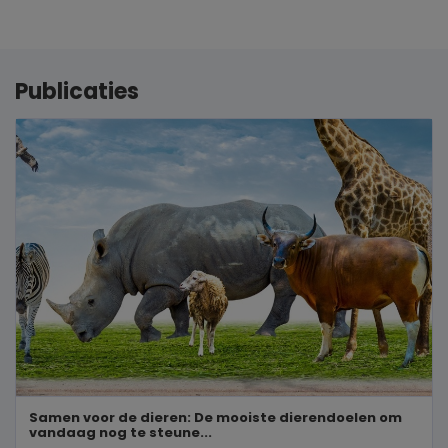
Publicaties
Samen voor de dieren: De mooiste dierendoelen om
vandaag nog te steune...