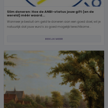
Slim doneren: Hoe de ANBI-status jouw gift (en de
wereld) méér waard...
Wanneer je besluit om geld te doneren aan een goed doel, wil je
natuurlijk dat jouw euro’s zo goed mogelijk terechtkome...
BEKIJK MEER