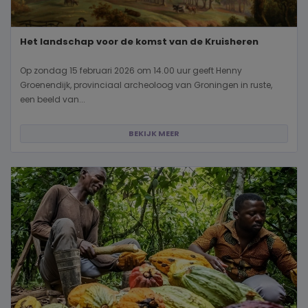
Het landschap voor de komst van de Kruisheren
Op zondag 15 februari 2026 om 14.00 uur geeft Henny
Groenendijk, provinciaal archeoloog van Groningen in ruste,
een beeld van...
BEKIJK MEER