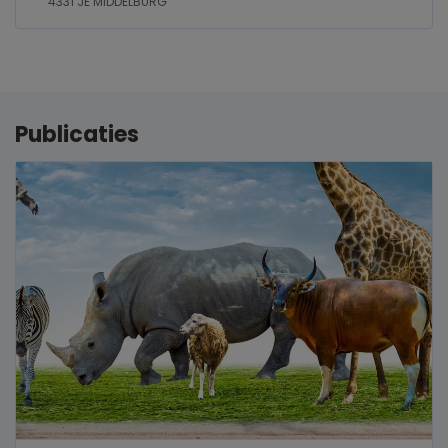
4331 JE MIDDELBURG
Publicaties