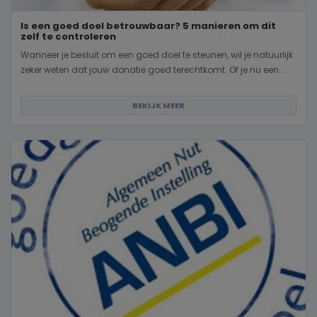
Is een goed doel betrouwbaar? 5 manieren om dit
zelf te controleren
Wanneer je besluit om een goed doel te steunen, wil je natuurlijk
zeker weten dat jouw donatie goed terechtkomt. Of je nu een...
BEKIJK MEER