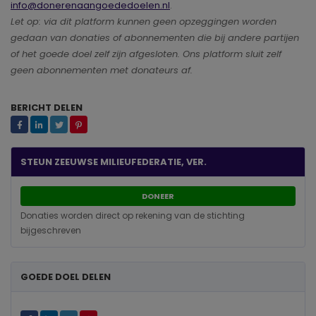
info@donerenaangoededoelen.nl
.
Let op: via dit platform kunnen geen opzeggingen worden
gedaan van donaties of abonnementen die bij andere partijen
of het goede doel zelf zijn afgesloten. Ons platform sluit zelf
geen abonnementen met donateurs af.
BERICHT DELEN
STEUN ZEEUWSE MILIEUFEDERATIE, VER.
DONEER
Donaties worden direct op rekening van de stichting
bijgeschreven
GOEDE DOEL DELEN