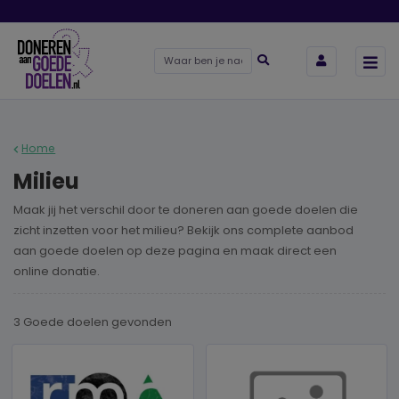
Home
Milieu
Maak jij het verschil door te doneren aan goede doelen die
zicht inzetten voor het milieu? Bekijk ons complete aanbod
aan goede doelen op deze pagina en maak direct een
online donatie.
3 Goede doelen
gevonden