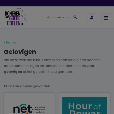
Home
Gelovigen
Via onze website kunt u simpel en eenvoudig een donatie
doen aan stichtingen en fondsen die zich inzetten voor
gelovigen
of het geloof in het algemeen.
10 Goede doelen
gevonden