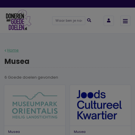
Home
Musea
6 Goede doelen
gevonden
Musea
Musea